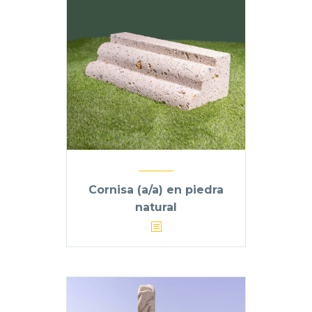
Cornisa (a/a) en piedra
natural