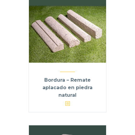
Bordura – Remate
aplacado en piedra
natural