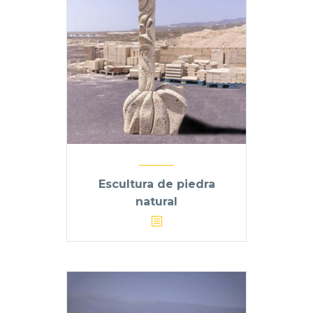
Escultura de piedra
natural