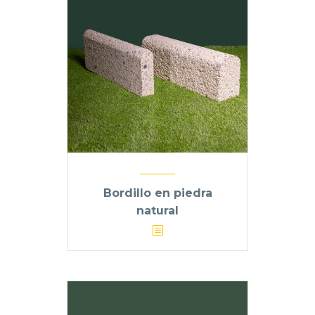
Bordillo en piedra
natural