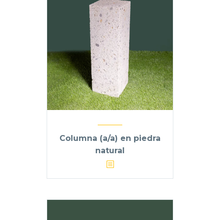
Columna (a/a) en piedra
natural