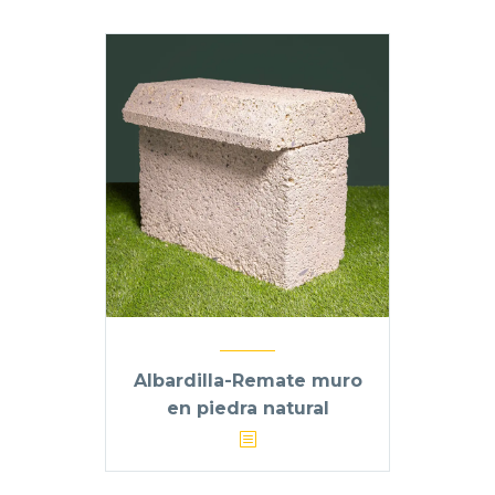
Albardilla-Remate muro
en piedra natural