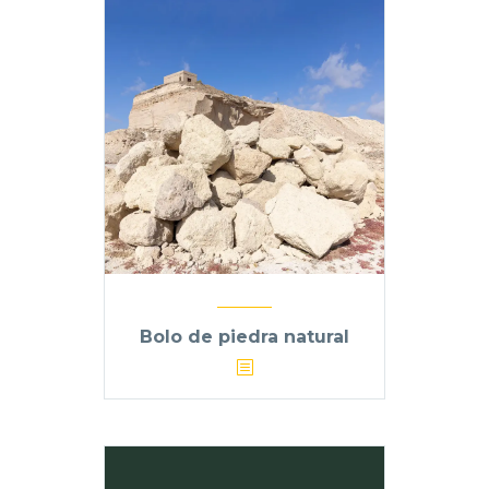
Bolo de piedra natural