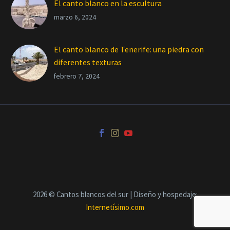
El canto blanco en la escultura
marzo 6, 2024
El canto blanco de Tenerife: una piedra con
diferentes texturas
febrero 7, 2024
2026 © Cantos blancos del sur | Diseño y hospedaje:
Internetísimo.com