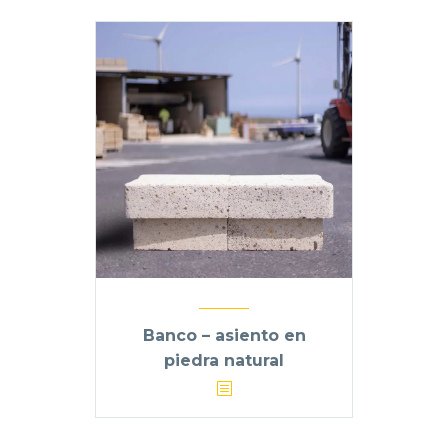
Banco – asiento en
piedra natural