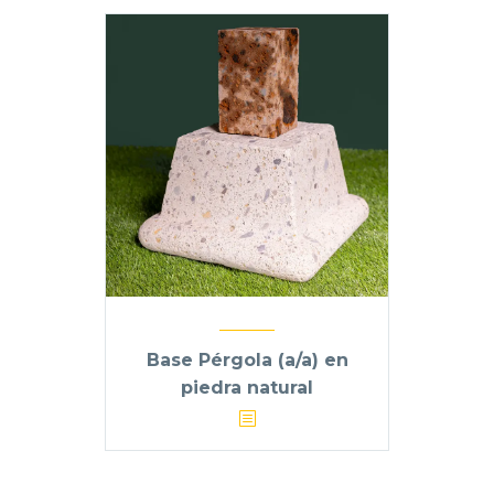
Base Pérgola (a/a) en
piedra natural