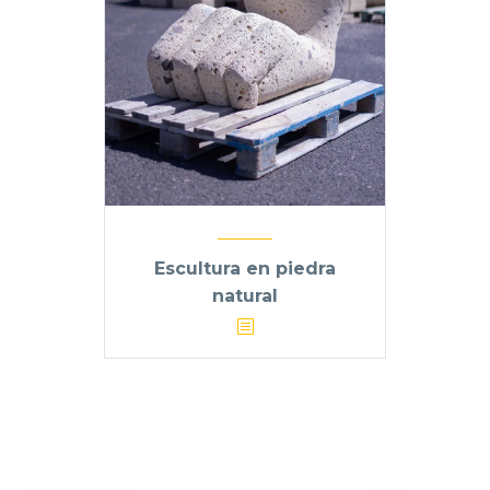
Escultura en piedra
natural