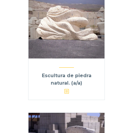
Escultura de piedra
natural. (a/a)