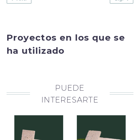
Proyectos en los que se
ha utilizado
PUEDE
INTERESARTE