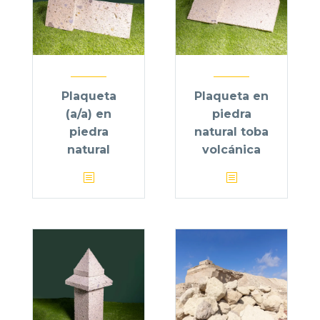
Plaqueta
Plaqueta en
(a/a) en
piedra
piedra
natural toba
natural
volcánica