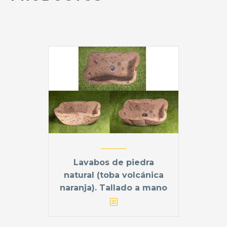
Lavabos de piedra
natural (toba volcánica
naranja). Tallado a mano