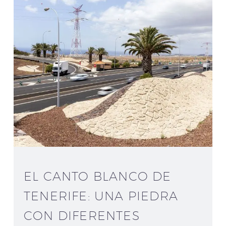
EL CANTO BLANCO DE
TENERIFE: UNA PIEDRA
CON DIFERENTES