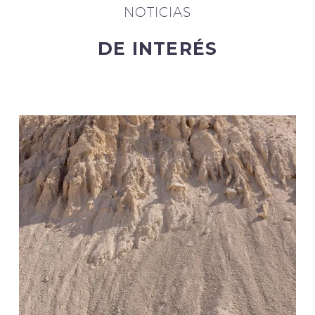
NOTICIAS
DE INTERÉS