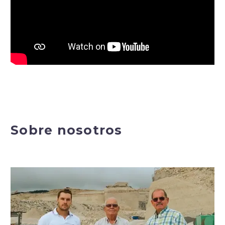
Sobre nosotros