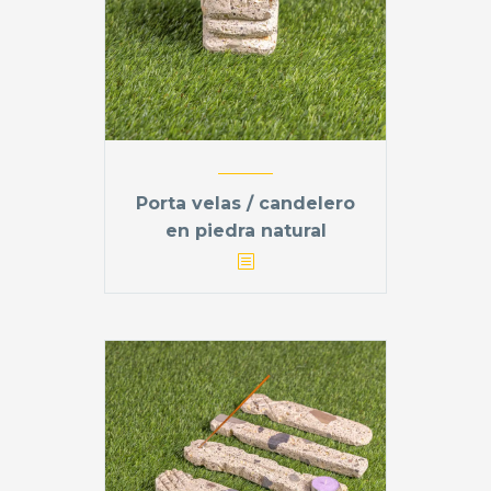
Porta velas / candelero
en piedra natural