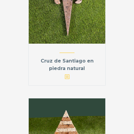
Cruz de Santiago en
piedra natural