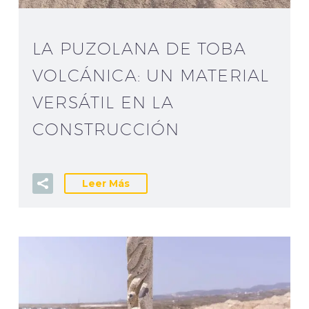
LA PUZOLANA DE TOBA
VOLCÁNICA: UN MATERIAL
VERSÁTIL EN LA
CONSTRUCCIÓN
Leer Más