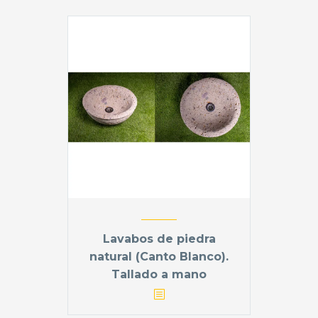
Lavabos de piedra
natural (Canto Blanco).
Tallado a mano