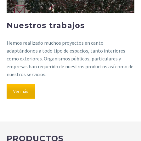
Nuestros trabajos
Hemos realizado muchos proyectos en canto
adaptándonos a todo tipo de espacios, tanto interiores
como exteriores. Organismos públicos, particulares y
empresas han requerido de nuestros productos así como de
nuestros servicios.
Ver más
PRODUCTOS