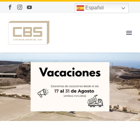
Español