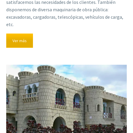
satisfacemos las necesidades de los clientes. También
disponemos de diversa maquinaria de obra pública:
excavadoras, cargadoras, telescópicas, vehículos de carga,
etc.
Ver más