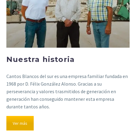
Nuestra historia
Cantos Blancos del sur es una empresa familiar fundada en
1968 por D. Félix González Alonso. Gracias a su
perseverancia y valores trasmitidos de generación en
generación han conseguido mantener esta empresa
durante tantos años.
Ver más