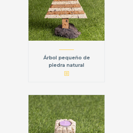
Árbol pequeño de
piedra natural