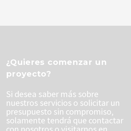
¿Quieres comenzar un
proyecto?
Si desea saber más sobre
nuestros servicios o solicitar un
presupuesto sin compromiso,
solamente tendrá que contactar
con nosotros o visitarnos en