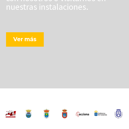
nuestras instalaciones.
Ver más