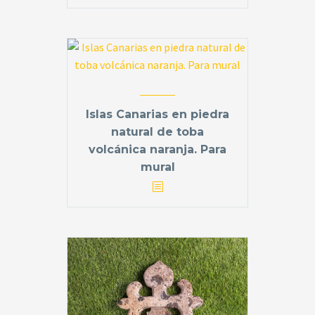
Islas Canarias en piedra
natural de toba
volcánica naranja. Para
mural