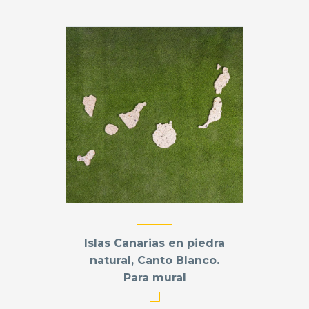
Islas Canarias en piedra
natural, Canto Blanco.
Para mural