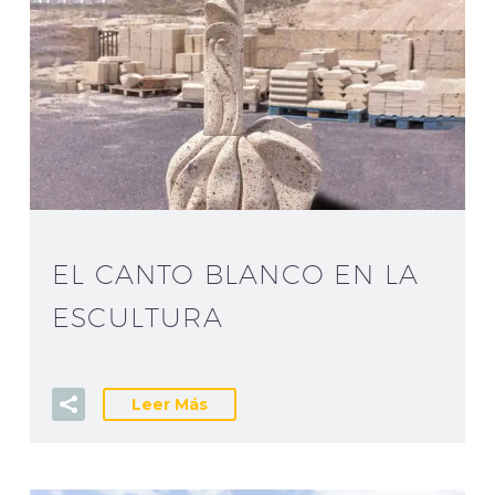
EL CANTO BLANCO EN LA
ESCULTURA
Leer Más