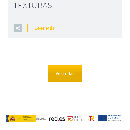
TEXTURAS
Leer Más
Ver todas