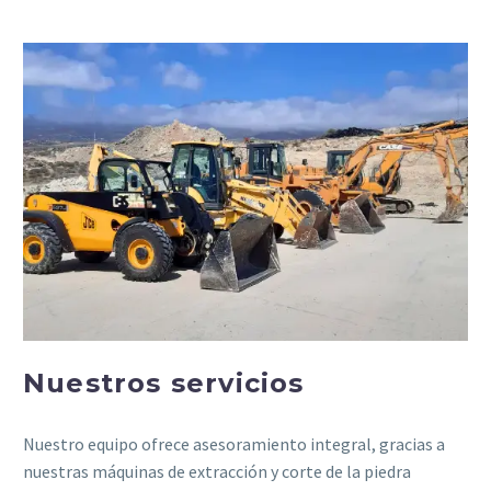
Nuestros servicios
Nuestro equipo ofrece asesoramiento integral, gracias a
nuestras máquinas de extracción y corte de la piedra