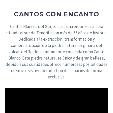
CANTOS CON ENCANTO
Cantos Blancos del Sur, S.L., es una empresa canaria
situada al sur de Tenerife con más de 55 años de historia.
Dedicada a la extracción, transformación y
comercialización de la piedra natural originaria del
volcán del Teide, comúnmente conocida como Canto
Blanco. Esta piedra natural es única y de gran belleza,
debido a sus cualidades ofrece numerosas posibilidades
creativas vistiendo todo tipo de espacios de forma
exclusiva.