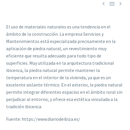



El uso de materiales naturales es una tendencia en el
ámbito de la construcción. La empresa Servicios y
Mantenimientos está especializada precisamente en la
aplicación de piedra natural, un revestimiento muy
eficiente que resulta adecuado para todo tipo de
superficies. Muy utilizada en la arquitectura tradicional
ibicenca, la piedra natural permite mantener la
temperatura en el interior de la vivienda, ya que es un
excelente aislante térmico. En el exterior, la piedra natural
permite integrar diferentes espacios en el ámbito rural sin
perjudicar al entorno, y ofrece esa estética vinculada a la
tradición ibicenca.
Fuente: https://www.diariodeibiza.es/