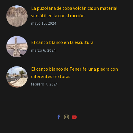
La puzolana de toba volcánica: un material
versátil en la construcción
mayo 15, 2024
El canto blanco en la escultura
marzo 6, 2024
El canto blanco de Tenerife: una piedra con
diferentes texturas
febrero 7, 2024