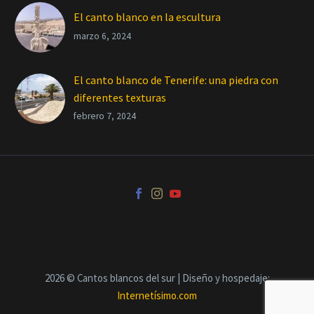
El canto blanco en la escultura
marzo 6, 2024
El canto blanco de Tenerife: una piedra con
diferentes texturas
febrero 7, 2024
2026 © Cantos blancos del sur | Diseño y hospedaje:
Internetísimo.com