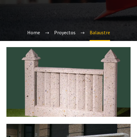
Home
Proyectos
Balaustre