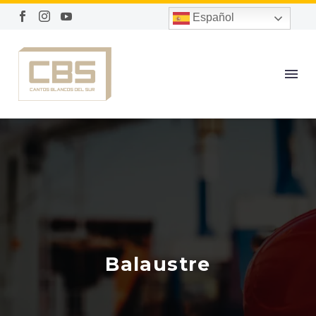
Español
Balaustre