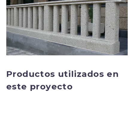
Productos utilizados en
este proyecto